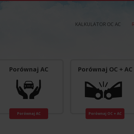
KALKULATOR OC AC
Porównaj AC
Porównaj OC + AC
Porównaj AC
Porównaj OC + AC