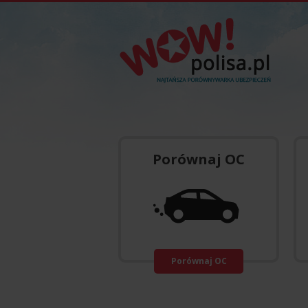
Porównaj OC
Porównaj OC