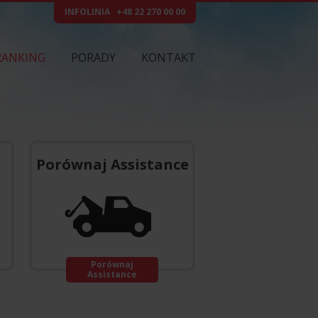
INFOLINIA
+48 22 270 00 00
RANKING
PORADY
KONTAKT
Porównaj Assistance
Porównaj
Assistance